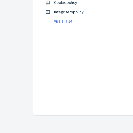
Cookiepolicy
Integritetspolicy
Visa alla 14