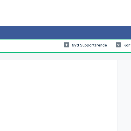
Nytt Supportärende
Kon