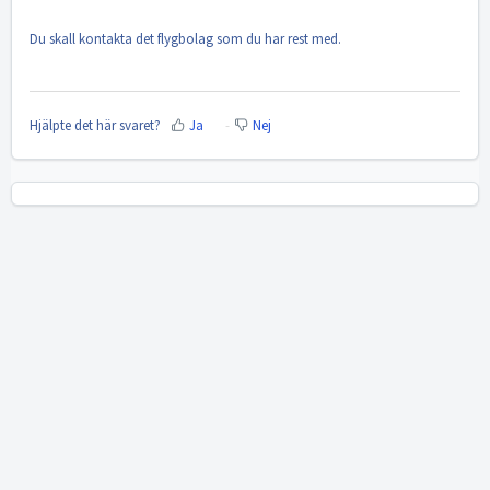
Du skall kontakta det flygbolag som du har rest med.
Hjälpte det här svaret?
Ja
Nej